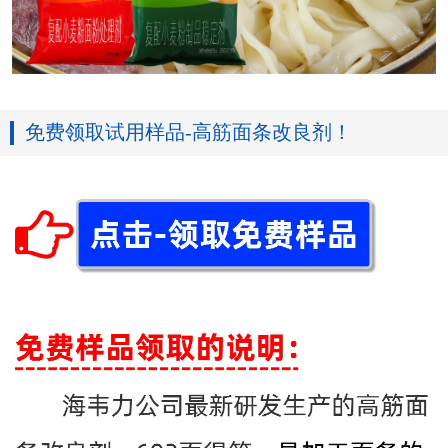
免费领取试用样品-高筋面条改良剂！