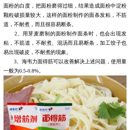
面粉的白度，把面粉磨得过细，结果造成面粉中淀粉
颗粒破损量较大，这样的面粉制作的面条发粘，不筋
道，不耐煮，而且很容易断条。
2、用芽麦磨制的面粉制作面条时，也会出现发
粘，不筋道，不耐煮、混汤而且易断条，加工饺子也
易出现破皮，不耐煮的现象。
3、海韦力面得筋可以改善解决上述问题，使用量
一般为0.5-0.8%。