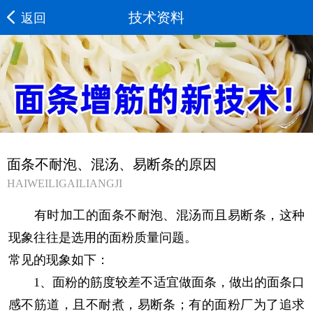
技术资料
返回
面条不耐泡、混汤、易断条的原因
HAIWEILIGAILIANGJI
有时加工的面条不耐泡、混汤而且易断条，这种
现象往往是选用的面粉质量问题。
常见的现象如下：
1、面粉的筋度较差不适宜做面条，做出的面条口
感不筋道，且不耐煮，易断条；有的面粉厂为了追求