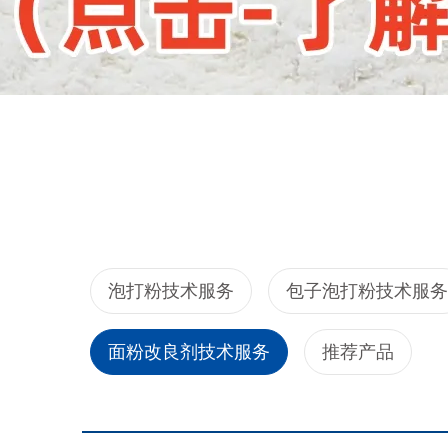
泡打粉技术服务
包子泡打粉技术服务
面粉改良剂技术服务
推荐产品