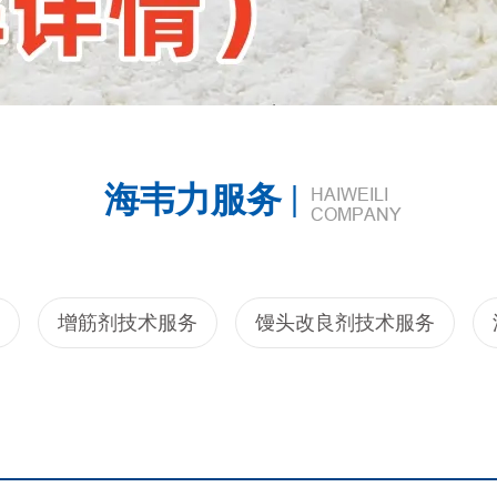
|
海韦力服务
增筋剂技术服务
馒头改良剂技术服务