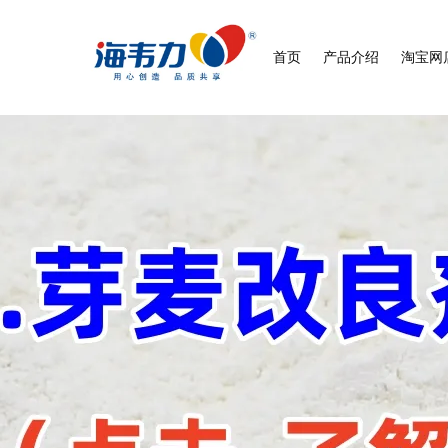
首页
产品介绍
淘宝网