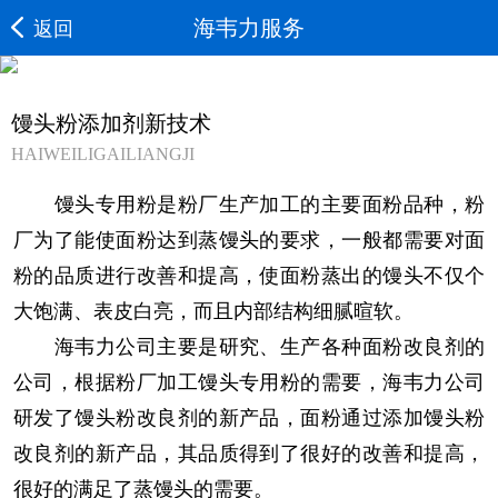
海韦力服务
返回
馒头粉添加剂新技术
HAIWEILIGAILIANGJI
馒头专用粉是粉厂生产加工的主要面粉品种，粉
厂为了能使面粉达到蒸馒头的要求，一般都需要对面
粉的品质进行改善和提高，使面粉蒸出的馒头不仅个
大饱满、表皮白亮，而且内部结构细腻暄软。
海韦力公司主要是研究、生产各种面粉改良剂的
公司，根据粉厂加工馒头专用粉的需要，海韦力公司
研发了馒头粉改良剂的新产品，面粉通过添加馒头粉
改良剂的新产品，其品质得到了很好的改善和提高，
很好的满足了蒸馒头的需要。