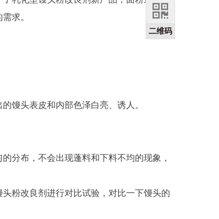
的需求。
二维码
的馒头表皮和内部色泽白亮、诱人。
的分布，不会出现蓬料和下料不均的现象，
头粉改良剂进行对比试验，对比一下馒头的