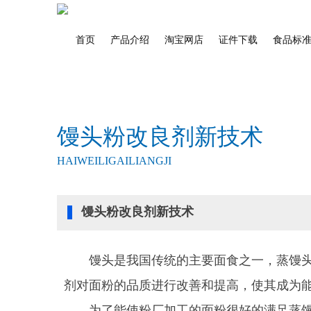
首页
产品介绍
淘宝网店
证件下载
食品标
馒头粉改良剂新技术
HAIWEILIGAILIANGJI
馒头粉改良剂新技术
馒头是我国传统的主要面食之一，蒸馒头通
剂对面粉的品质进行改善和提高，使其成为
为了能使粉厂加工的面粉很好的满足蒸馒头