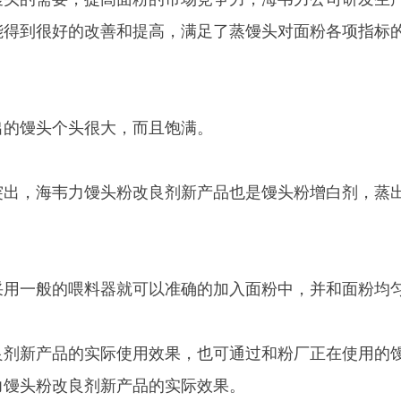
能得到很好的改善和提高，满足了蒸馒头对面粉各项指标
的馒头个头很大，而且饱满。
，海韦力馒头粉改良剂新产品也是馒头粉增白剂，蒸出
。
一般的喂料器就可以准确的加入面粉中，并和面粉均匀
新产品的实际使用效果，也可通过和粉厂正在使用的馒
力馒头粉改良剂新产品的实际效果。