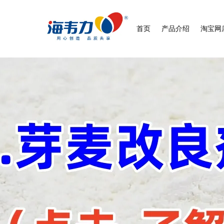
首页
产品介绍
淘宝网