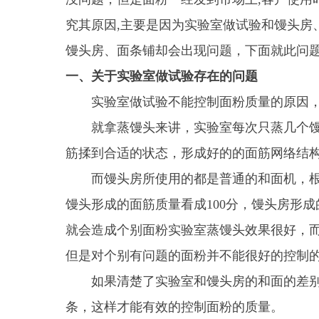
究其原因
,
主要是因为实验室做试验和馒头房
馒头房、面条铺却会出现问题，下面就此问
一、关于实验室做试验存在的问题
实验室做试验不能控制面粉质量的原因
就拿蒸馒头来讲，实验室每次只蒸几个
筋揉到合适的状态，形成好的的面筋网络结
而馒头房所使用的都是普通的和面机，
馒头形成的面筋质量看成
100
分，馒头房形成
就会造成个别面粉实验室蒸馒头效果很好，
但是对个别有问题的面粉并不能很好的控制
如果清楚了实验室和馒头房的和面的差
条，这样才能有效的控制面粉的质量。