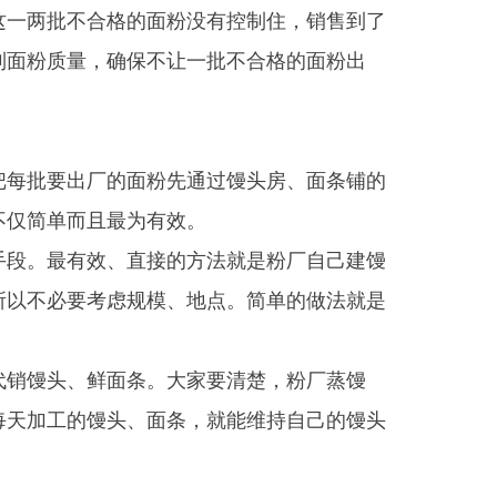
这一两批不合格的面粉没有控制住，销售到了
制面粉质量，确保不让一批不合格的面粉出
把每批要出厂的面粉先通过馒头房、面条铺的
不仅简单而且最为有效。
手段。最有效、直接的方法就是粉厂自己建馒
所以不必要考虑规模、地点。简单的做法就是
代销馒头、鲜面条。大家要清楚，粉厂蒸馒
每天加工的馒头、面条，就能维持自己的馒头