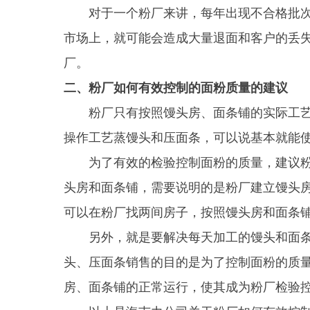
对于一个粉厂来讲，每年出现不合格批
市场上，就可能会造成大量退面和客户的丢
厂。
二、粉厂如何有效控制的面粉质量的建议
粉厂只有按照馒头房、面条铺的实际工
操作工艺蒸馒头和压面条，可以说基本就能
为了有效的检验控制面粉的质量，建议
头房和面条铺，需要说明的是粉厂建立馒头
可以在粉厂找两间房子，按照馒头房和面条
另外，就是要解决每天加工的馒头和面
头、压面条销售的目的是为了控制面粉的质
房、面条铺的正常运行，使其成为粉厂检验