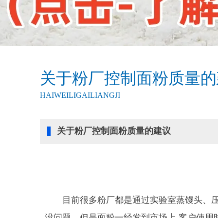
关于粉厂控制面粉质量的
HAIWEILIGAILIANGJI
关于粉厂控制面粉质量的建议
目前很多粉厂都是通过实验室蒸馒头、压
没问题，但是面粉一经发到市场上
,
客户使用