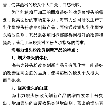
善，使其蒸出的馒头个大白亮，口感松软。
为了能使粉厂加工的面粉很好的满足蒸馒头的需
要，提高面粉的市场竞争力，海韦力公司研发生产了
乳化型馒头粉改良剂新产品，面粉通过添加乳化型馒
头粉改良剂，其品质各项指标都能得到很好的改善和
提高，满足了蒸馒头对面粉各项指标的需求。
海韦力馒头粉改良剂新产品的特点：
1
、增大馒头的体积
海韦力馒头粉改良剂新产品具有乳化性，能很好
的改善提高面筋的品质，使得蒸出的馒头个头很大，
而且饱满。
2
、提高馒头的白度
海韦力馒头粉改良剂新产品的增白效果十分突
出，增加馒头的白度效果类似增白剂，蒸出的馒头表