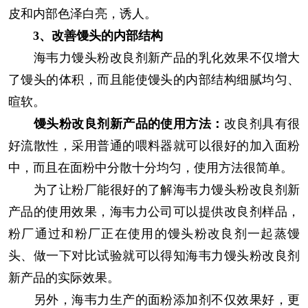
皮和内部色泽白亮，诱人。
3
、改善馒头的内部结构
海韦力馒头粉改良剂新产品的乳化效果不仅增大
了馒头的体积，而且能使馒头的内部结构细腻均匀、
暄软。
馒头粉改良剂新产品的使用方法：
改良剂具有很
好流散性，采用普通的喂料器就可以很好的加入面粉
中，而且在面粉中分散十分均匀，使用方法很简单。
为了让粉厂能很好的了解海韦力馒头粉改良剂新
产品的使用效果，海韦力公司可以提供改良剂样品，
粉厂通过和粉厂正在使用的馒头粉改良剂一起蒸馒
头、做一下对比试验就可以得知海韦力馒头粉改良剂
新产品的实际效果。
另外，海韦力生产的面粉添加剂不仅效果好，更