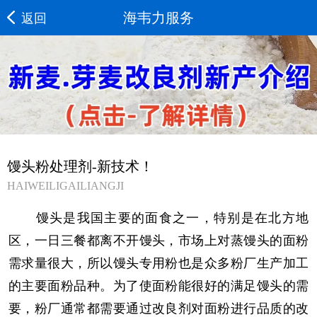
海韦力服务
返回
馒头粉处理剂-新技术！
HAIWEILIGAILIANGJI
馒头是我国主要的面食之一，特别是在北方地
区，一日三餐都离不开馒头，市场上对蒸馒头的面粉
需求量很大，所以馒头专用粉也是众多粉厂生产加工
的主要面粉品种。为了使面粉能很好的满足馒头的需
要，粉厂通常都需要通过改良剂对面粉进行品质的改