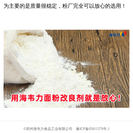
为主要的是质量很稳定，粉厂完全可以放心的选用！
©
郑州海韦力食品工业有限公司
豫ICP备05011379号-1